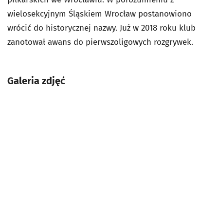
wielosekcyjnym Śląskiem Wrocław postanowiono
wrócić do historycznej nazwy. Już w 2018 roku klub
zanotował awans do pierwszoligowych rozgrywek.
Galeria zdjęć