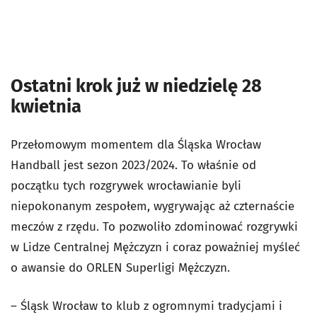
Ostatni krok już w niedzielę 28
kwietnia
Przełomowym momentem dla Śląska Wrocław
Handball jest sezon 2023/2024. To właśnie od
początku tych rozgrywek wrocławianie byli
niepokonanym zespołem, wygrywając aż czternaście
meczów z rzędu. To pozwoliło zdominować rozgrywki
w Lidze Centralnej Mężczyzn i coraz poważniej myśleć
o awansie do ORLEN Superligi Mężczyzn.
– Śląsk Wrocław to klub z ogromnymi tradycjami i