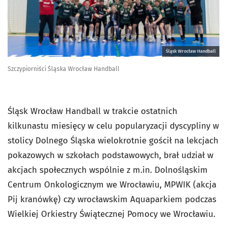
Śląsk Wrocław Handball
Szczypiorniści Śląska Wrocław Handball
Śląsk Wrocław Handball w trakcie ostatnich
kilkunastu miesięcy w celu popularyzacji dyscypliny w
stolicy Dolnego Śląska wielokrotnie gościł na lekcjach
pokazowych w szkołach podstawowych, brał udział w
akcjach społecznych wspólnie z m.in. Dolnośląskim
Centrum Onkologicznym we Wrocławiu, MPWIK (akcja
Pij kranówkę) czy wrocławskim Aquaparkiem podczas
Wielkiej Orkiestry Świątecznej Pomocy we Wrocławiu.