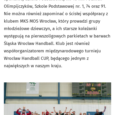
Olimpijczyków, Szkole Podstawowej nr. 1, 74 oraz 91.
Nie można również zapominać o ścisłej współpracy z
klubem MKS MOS Wrocław, który prowadzi grupy
młodzieżowe dziewczyn, a ich starsze koleżanki
występują na pierwszoligowych parkietach w barwach
Śląska Wrocław Handball. Klub jest również
współorganizatorem międzynarodowego turnieju
Wrocław Handball CUP, będącego jednym z
największych w naszym kraju.