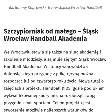
Bartłomiej Koprowski, trener Śląska Wrocław Handball
Szczypiorniak od małego – Śląsk
Wrocław Handball Akademia
We Wrocławiu stawia się także na silną akademię i
szkolenie młodzieży, a zajmuje się tym Śląsk Wrocław
Handball Akademia. W stolicy województwa
dolnośląskiego przygodę z piłką ręczną można
rozpocząć już od czwartego roku życia! Mowa tutaj o
zajęciach z projektu Handball KIDS, gdzie pod okiem
wykwalifikowanej kadry można rozpocząć swoją
przygodę z tym sportem. Celem projektu jest
stworzenie możliwie najlepszych warunków do