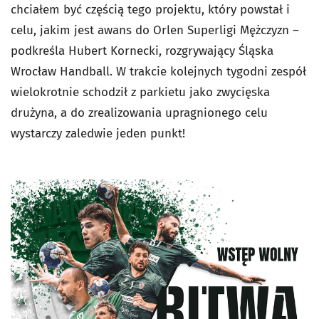
chciałem być częścią tego projektu, który powstał i
celu, jakim jest awans do Orlen Superligi Mężczyzn –
podkreśla Hubert Kornecki, rozgrywający Śląska
Wrocław Handball. W trakcie kolejnych tygodni zespół
wielokrotnie schodził z parkietu jako zwycięska
drużyna, a do zrealizowania upragnionego celu
wystarczy zaledwie jeden punkt!