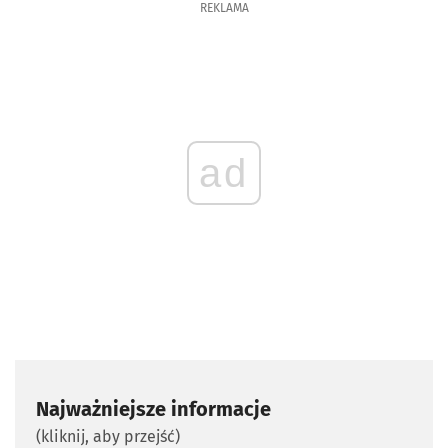
REKLAMA
ad
Najważniejsze informacje
(kliknij, aby przejść)