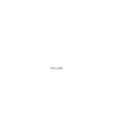
REKLAMA