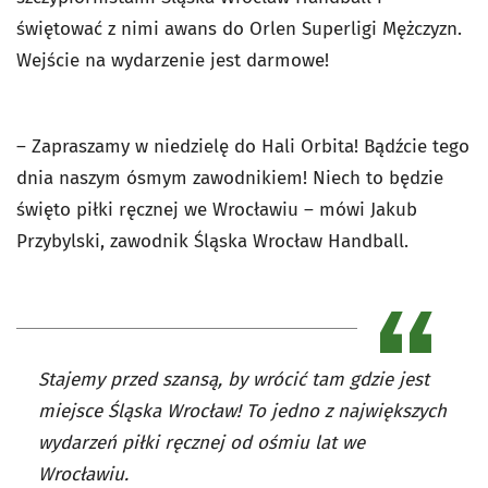
świętować z nimi awans do Orlen Superligi Mężczyzn.
Wejście na wydarzenie jest darmowe!
– Zapraszamy w niedzielę do Hali Orbita! Bądźcie tego
dnia naszym ósmym zawodnikiem! Niech to będzie
święto piłki ręcznej we Wrocławiu – mówi Jakub
Przybylski, zawodnik Śląska Wrocław Handball.
Stajemy przed szansą, by wrócić tam gdzie jest
miejsce Śląska Wrocław! To jedno z największych
wydarzeń piłki ręcznej od ośmiu lat we
Wrocławiu.