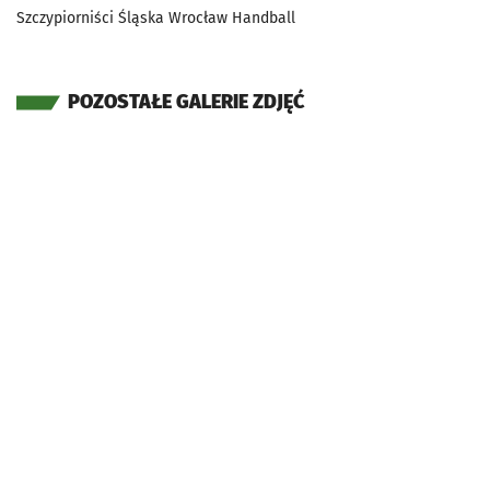
Szczypiorniści Śląska Wrocław Handball
POZOSTAŁE GALERIE ZDJĘĆ