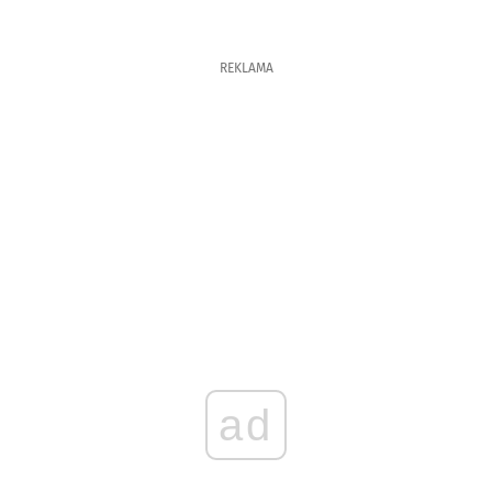
REKLAMA
ad