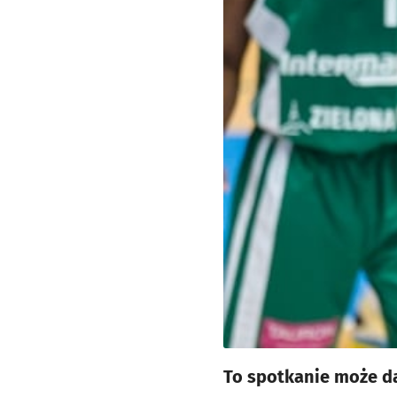
To spotkanie może da