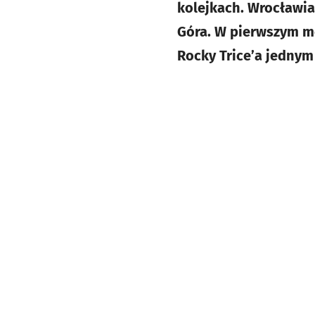
kolejkach. Wrocławia
Góra. W pierwszym m
Rocky Trice’a jednym