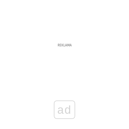
REKLAMA
ad