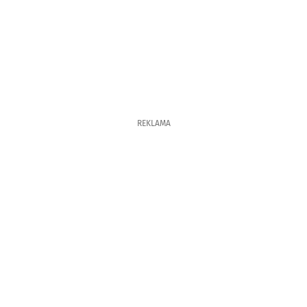
REKLAMA