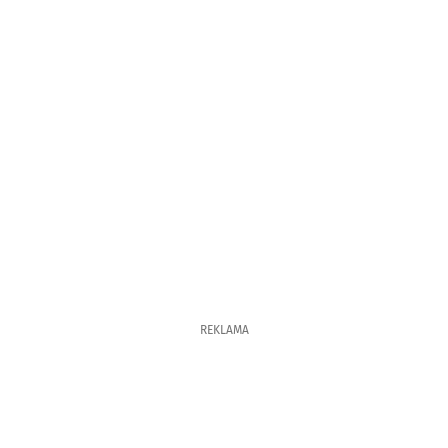
REKLAMA