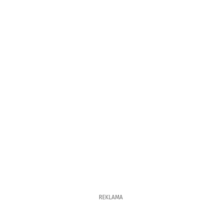
REKLAMA