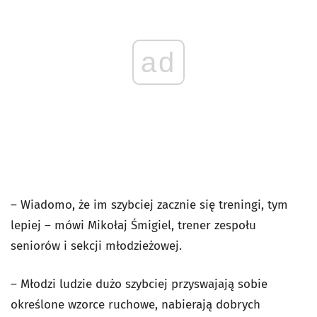
ad
– Wiadomo, że im szybciej zacznie się treningi, tym
lepiej – mówi Mikołaj Śmigiel, trener zespołu
seniorów i sekcji młodzieżowej.
– Młodzi ludzie dużo szybciej przyswajają sobie
określone wzorce ruchowe, nabierają dobrych