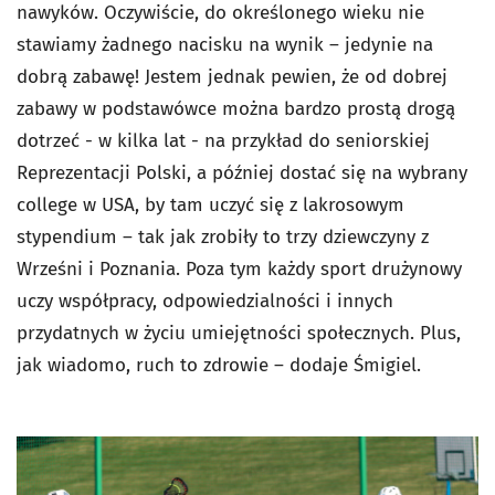
nawyków. Oczywiście, do określonego wieku nie
stawiamy żadnego nacisku na wynik – jedynie na
dobrą zabawę! Jestem jednak pewien, że od dobrej
zabawy w podstawówce można bardzo prostą drogą
dotrzeć - w kilka lat - na przykład do seniorskiej
Reprezentacji Polski, a później dostać się na wybrany
college w USA, by tam uczyć się z lakrosowym
stypendium – tak jak zrobiły to trzy dziewczyny z
Wrześni i Poznania. Poza tym każdy sport drużynowy
uczy współpracy, odpowiedzialności i innych
przydatnych w życiu umiejętności społecznych. Plus,
jak wiadomo, ruch to zdrowie – dodaje Śmigiel.