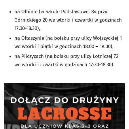
na Ołbinie (w Szkole Podstawowej 84 przy
Górnickiego 20 we wtorki i czwartki w godzinach
17:30-18:30),
na Ołtaszynie (na boisku przy ulicy Wojszyckiej 1
we wtorki i piątki w godzinach 18:00 – 19:00),
na Pilczycach (na boisku przy ulicy Lotniczej 72
we wtorki i czwartki w godzinach 17:30-18:30).