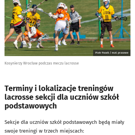
Piotr Pasek / mat. prasowe
Kosynierzy Wrocław podczas meczu lacrosse
Terminy i lokalizacje treningów
lacrosse sekcji dla uczniów szkół
podstawowych
Sekcje dla uczniów szkół podstawowych będą miały
swoje treningi w trzech miejscach: