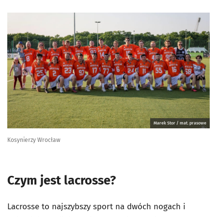
Marek Stor / mat. prasowe
Kosynierzy Wrocław
Czym jest lacrosse?
Lacrosse to najszybszy sport na dwóch nogach i