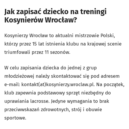
Jak zapisać dziecko na treningi
Kosynierów Wrocław?
Kosynierzy Wrocław to aktualni mistrzowie Polski,
którzy przez 15 lat istnienia klubu na krajowej scenie
triumfowali przez 11 sezonów.
W celu zapisania dziecka do jednej z grup
młodzieżowej należy skontaktować się pod adresem
e-mail: kontakt(at)kosynierzy.wroclaw.pl. Na początek,
klub zapewnia podstawowy sprzęt niezbędny do
uprawiania lacrosse. Jedyne wymagania to brak
przeciwwskazań zdrowotnych, strój i obuwie
sportowe.