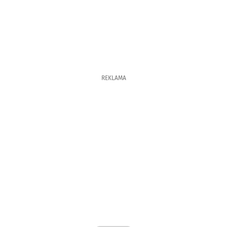
REKLAMA