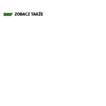
ZOBACZ TAKŻE