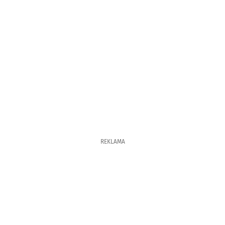
REKLAMA