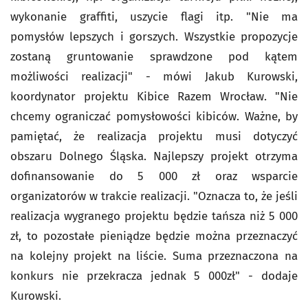
wykonanie graffiti, uszycie flagi itp. "Nie ma
pomysłów lepszych i gorszych. Wszystkie propozycje
zostaną gruntowanie sprawdzone pod kątem
możliwości realizacji" - mówi Jakub Kurowski,
koordynator projektu Kibice Razem Wrocław. "Nie
chcemy ograniczać pomysłowości kibiców. Ważne, by
pamiętać, że realizacja projektu musi dotyczyć
obszaru Dolnego Śląska. Najlepszy projekt otrzyma
dofinansowanie do 5 000 zł oraz wsparcie
organizatorów w trakcie realizacji. "Oznacza to, że jeśli
realizacja wygranego projektu będzie tańsza niż 5 000
zł, to pozostałe pieniądze będzie można przeznaczyć
na kolejny projekt na liście. Suma przeznaczona na
konkurs nie przekracza jednak 5 000zł" - dodaje
Kurowski.