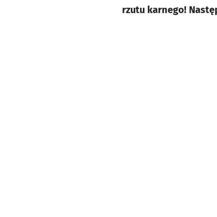
rzutu karnego! Nastę