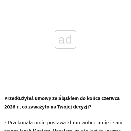
ad
Przedłużyłeś umowę ze Śląskiem do końca czerwca
2026 r., co zaważyło na Twojej decyzji?
- Przekonała mnie postawa klubu wobec mnie i sam