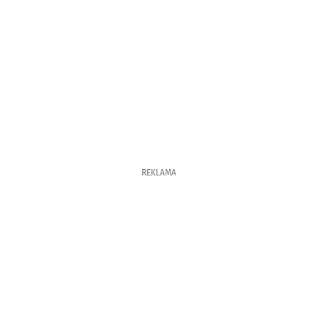
REKLAMA