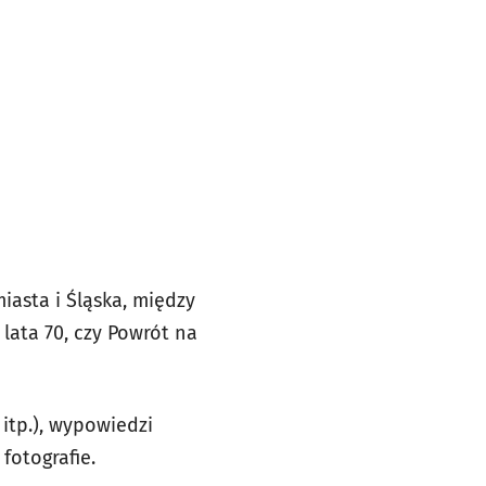
iasta i Śląska, między
 lata 70, czy Powrót na
itp.), wypowiedzi
fotografie.