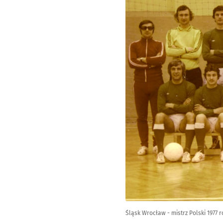
Śląsk Wrocław - mistrz Polski 1977 