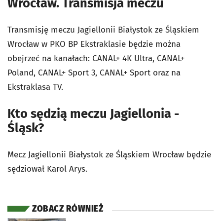
Wrocław. Transmisja meczu
Transmisję meczu Jagiellonii Białystok ze Śląskiem
Wrocław w PKO BP Ekstraklasie będzie można
obejrzeć na kanałach: CANAL+ 4K Ultra, CANAL+
Poland, CANAL+ Sport 3, CANAL+ Sport oraz na
Ekstraklasa TV.
Kto sędzią meczu Jagiellonia -
Śląsk?
Mecz Jagiellonii Białystok ze Śląskiem Wrocław będzie
sędziował Karol Arys.
ZOBACZ RÓWNIEŻ