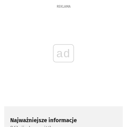
REKLAMA
ad
Najważniejsze informacje