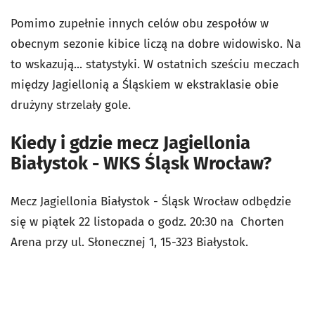
Pomimo zupełnie innych celów obu zespołów w
obecnym sezonie kibice liczą na dobre widowisko. Na
to wskazują... statystyki. W ostatnich sześciu meczach
między Jagiellonią a Śląskiem w ekstraklasie obie
drużyny strzelały gole.
Kiedy i gdzie mecz Jagiellonia
Białystok - WKS Śląsk Wrocław?
Mecz Jagiellonia Białystok - Śląsk Wrocław odbędzie
się w piątek 22 listopada o godz. 20:30 na Chorten
Arena przy ul. Słonecznej 1, 15-323 Białystok.