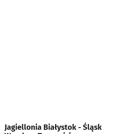
Jagiellonia Białystok - Śląsk