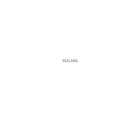
REKLAMA