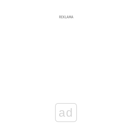
REKLAMA
ad