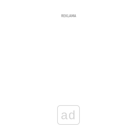
REKLAMA
ad