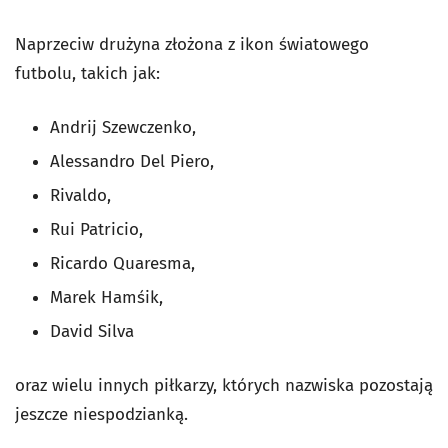
Naprzeciw drużyna złożona z ikon światowego
futbolu, takich jak:
Andrij Szewczenko,
Alessandro Del Piero,
Rivaldo,
Rui Patricio,
Ricardo Quaresma,
Marek Hamśik,
David Silva
oraz wielu innych piłkarzy, których nazwiska pozostają
jeszcze niespodzianką.