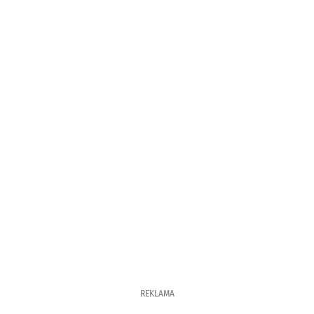
REKLAMA