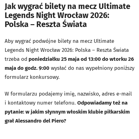
Jak wygrać bilety na mecz Ultimate
Legends Night Wrocław 2026:
Polska – Reszta Świata
Aby wygrać podwójne bilety na mecz Ultimate
Legends Night Wrocław 2026: Polska – Reszta Świata
trzeba od
poniedziałku 25 maja od 13:00 do wtorku 26
maja do godz. 9:00
wysłać do nas wypełniony poniższy
formularz konkursowy.
W formularzu podajemy imię, nazwisko, adres e-mail
i kontaktowy numer telefonu.
Odpowiadamy też na
pytanie: w jakim słynnym włoskim klubie piłkarskim
grał Alessandro del Piero?