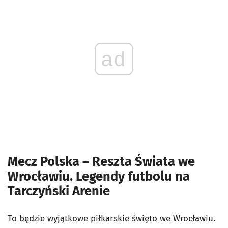
ad
Mecz Polska – Reszta Świata we
Wrocławiu. Legendy futbolu na
Tarczyński Arenie
To będzie wyjątkowe piłkarskie święto we Wrocławiu.