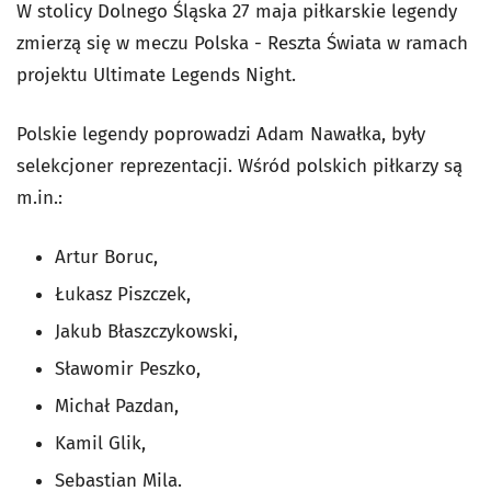
W stolicy Dolnego Śląska 27 maja piłkarskie legendy
zmierzą się w meczu Polska - Reszta Świata w ramach
projektu Ultimate Legends Night.
Polskie legendy poprowadzi Adam Nawałka, były
selekcjoner reprezentacji. Wśród polskich piłkarzy są
m.in.:
Artur Boruc,
Łukasz Piszczek,
Jakub Błaszczykowski,
Sławomir Peszko,
Michał Pazdan,
Kamil Glik,
Sebastian Mila.