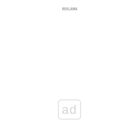
REKLAMA
ad