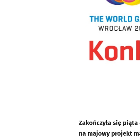
Zakończyła się piąta
na majowy projekt m