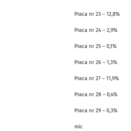
Praca nr 23 – 12,8%
Praca nr 24 – 2,9%
Praca nr 25 – 0,1%
Praca nr 26 – 1,3%
Praca nr 27 – 11,9%
Praca nr 28 – 0,4%
Praca nr 29 – 0,3%
mic