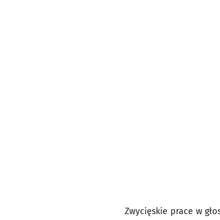
Zwycięskie prace w gł