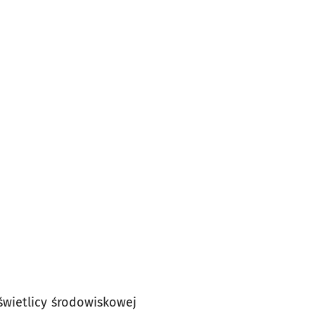
wietlicy środowiskowej