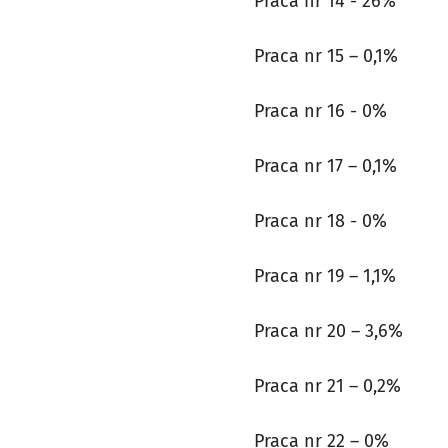
Praca nr 14 - 26%
Praca nr 15 – 0,1%
Praca nr 16 - 0%
Praca nr 17 – 0,1%
Praca nr 18 - 0%
Praca nr 19 – 1,1%
Praca nr 20 – 3,6%
Praca nr 21 – 0,2%
Praca nr 22 – 0%