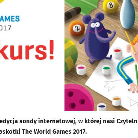
 edycja sondy internetowej, w której nasi Czytel
askotki The World Games 2017.