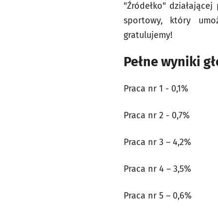
"Źródełko" działającej 
sportowy, który umo
gratulujemy!
Pełne wyniki g
Praca nr 1 - 0,1%
Praca nr 2 - 0,7%
Praca nr 3 – 4,2%
Praca nr 4 – 3,5%
Praca nr 5 – 0,6%