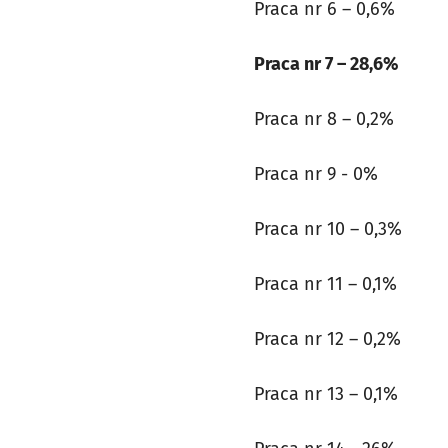
Praca nr 6 – 0,6%
Praca nr 7 – 28,6%
Praca nr 8 – 0,2%
Praca nr 9 - 0%
Praca nr 10 – 0,3%
Praca nr 11 – 0,1%
Praca nr 12 – 0,2%
Praca nr 13 – 0,1%