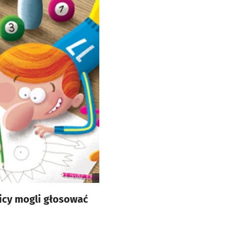
nicy mogli głosować