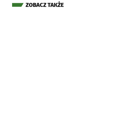
ZOBACZ TAKŻE