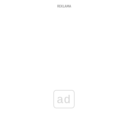
REKLAMA
ad