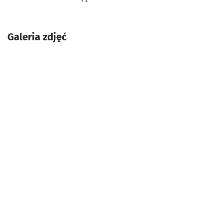
Galeria zdjęć