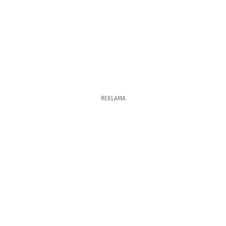
REKLAMA