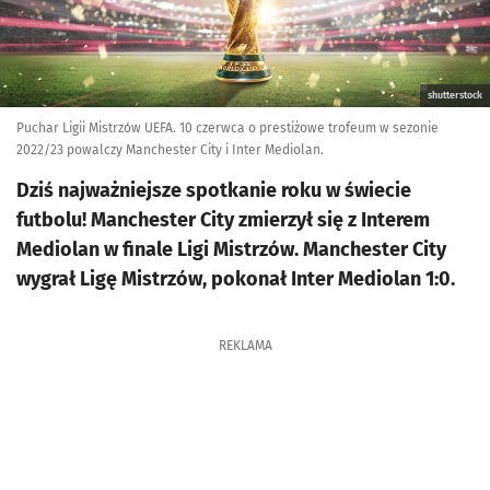
shutterstock
Puchar Ligii Mistrzów UEFA. 10 czerwca o prestiżowe trofeum w sezonie
2022/23 powalczy Manchester City i Inter Mediolan.
Dziś najważniejsze spotkanie roku w świecie
futbolu! Manchester City zmierzył się z Interem
Mediolan w finale Ligi Mistrzów. Manchester City
wygrał Ligę Mistrzów, pokonał Inter Mediolan 1:0.
REKLAMA