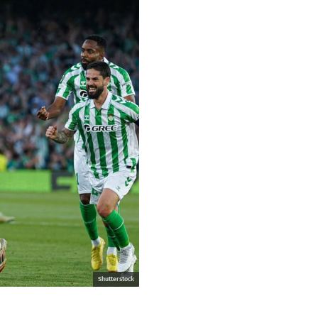
Shutterstock