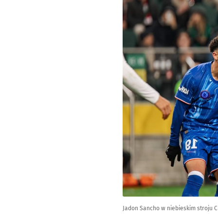
Jadon Sancho w niebieskim stroju Che