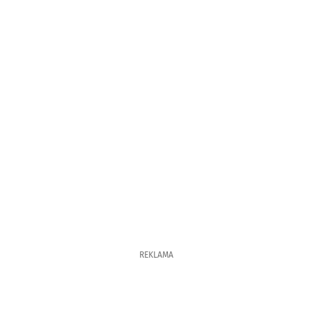
REKLAMA