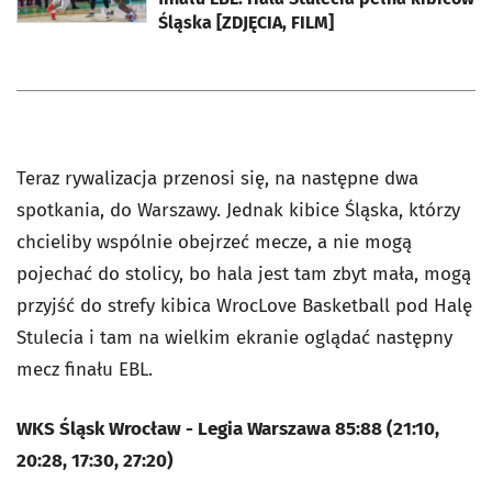
Śląska [ZDJĘCIA, FILM]
Teraz rywalizacja przenosi się, na następne dwa
spotkania, do Warszawy. Jednak kibice Śląska, którzy
chcieliby wspólnie obejrzeć mecze, a nie mogą
pojechać do stolicy, bo hala jest tam zbyt mała, mogą
przyjść do strefy kibica WrocLove Basketball pod Halę
Stulecia i tam na wielkim ekranie oglądać następny
mecz finału EBL.
WKS Śląsk Wrocław - Legia Warszawa 85:88 (21:10,
20:28, 17:30, 27:20)