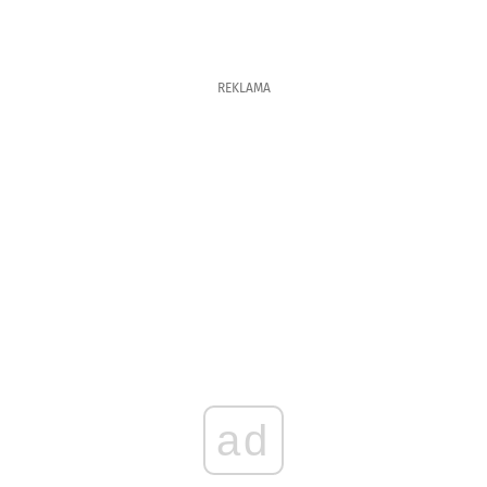
REKLAMA
ad