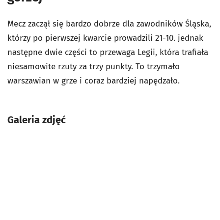
Mecz zaczął się bardzo dobrze dla zawodników Śląska,
którzy po pierwszej kwarcie prowadzili 21-10. jednak
następne dwie części to przewaga Legii, która trafiała
niesamowite rzuty za trzy punkty. To trzymało
warszawian w grze i coraz bardziej napędzało.
Galeria zdjęć