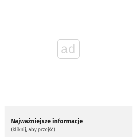
ad
Najważniejsze informacje
(kliknij, aby przejść)