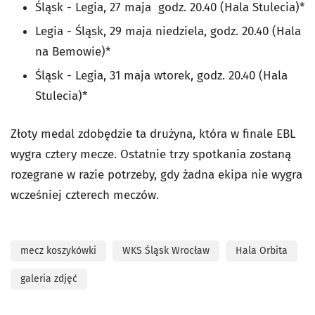
Śląsk - Legia, 27 maja godz. 20.40 (Hala Stulecia)*
Legia - Śląsk, 29 maja niedziela, godz. 20.40 (Hala
na Bemowie)*
Śląsk - Legia, 31 maja wtorek, godz. 20.40 (Hala
Stulecia)*
Złoty medal zdobędzie ta drużyna, która w finale EBL
wygra cztery mecze. Ostatnie trzy spotkania zostaną
rozegrane w razie potrzeby, gdy żadna ekipa nie wygra
wcześniej czterech meczów.
mecz koszykówki
WKS Śląsk Wrocław
Hala Orbita
galeria zdjęć