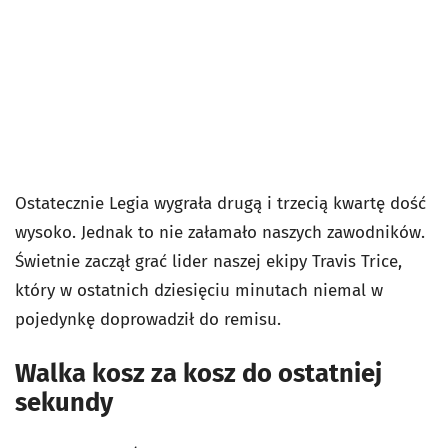
Ostatecznie Legia wygrała drugą i trzecią kwartę dość
wysoko. Jednak to nie załamało naszych zawodników.
Świetnie zaczął grać lider naszej ekipy Travis Trice,
który w ostatnich dziesięciu minutach niemal w
pojedynkę doprowadził do remisu.
Walka kosz za kosz do ostatniej
sekundy