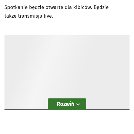
Spotkanie będzie otwarte dla kibiców. Będzie
także
transmisja live.
Rozwiń