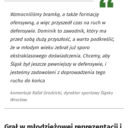
Wzmocniliśmy bramkę, a także formację
ofensywną, a więc przyszedł czas na ruch w
defensywie. Dominik to zawodnik, który ma
przed sobą dużą przyszłość, a warto podkreślić,
że w młodym wieku zebrał już sporo
ekstraklasowego doświadczenia. Chcemy, aby
Śląsk był jeszcze pewniejszy w defensywie, i
jesteśmy zadowoleni z doprowadzenia tego
ruchu do końca
komentuje Rafał Grodzicki, dyrektor sportowy Śląsku
Wrocław.
Grał w młodzieżowej reprezentacji i