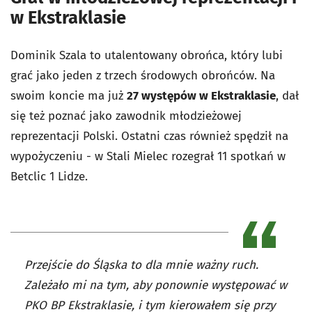
w Ekstraklasie
Dominik Szala to utalentowany obrońca, który lubi
grać jako jeden z trzech środowych obrońców. Na
swoim koncie ma już
27 występów w Ekstraklasie
, dał
się też poznać jako zawodnik młodzieżowej
reprezentacji Polski. Ostatni czas również spędził na
wypożyczeniu - w Stali Mielec rozegrał 11 spotkań w
Betclic 1 Lidze.
Przejście do Śląska to dla mnie ważny ruch.
Zależało mi na tym, aby ponownie występować w
PKO BP Ekstraklasie, i tym kierowałem się przy