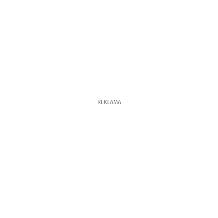
REKLAMA