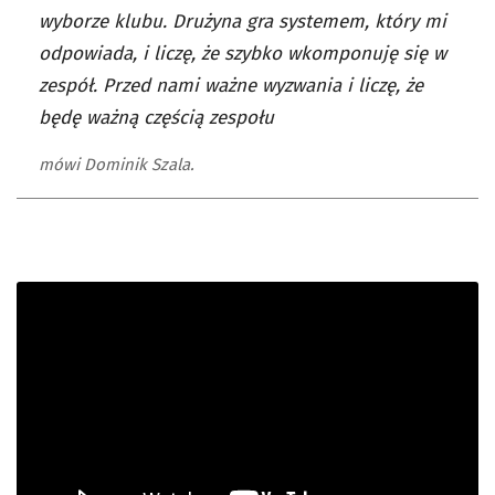
wyborze klubu. Drużyna gra systemem, który mi
odpowiada, i liczę, że szybko wkomponuję się w
zespół. Przed nami ważne wyzwania i liczę, że
będę ważną częścią zespołu
mówi Dominik Szala.