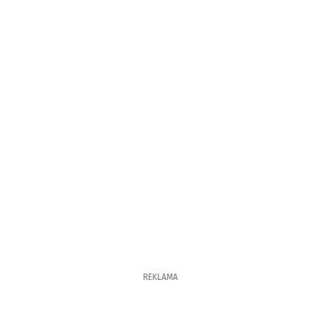
REKLAMA