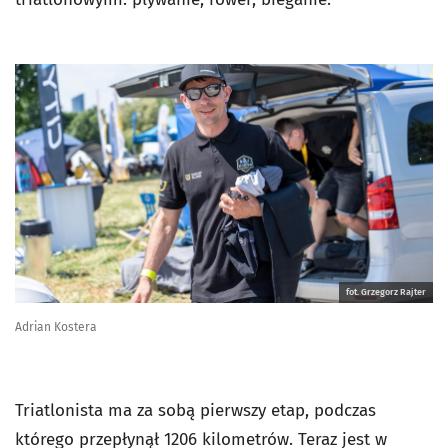
fot. Grzegorz Rajter
Adrian Kostera
Triatlonista ma za sobą pierwszy etap, podczas
którego przepłynął 1206 kilometrów. Teraz jest w