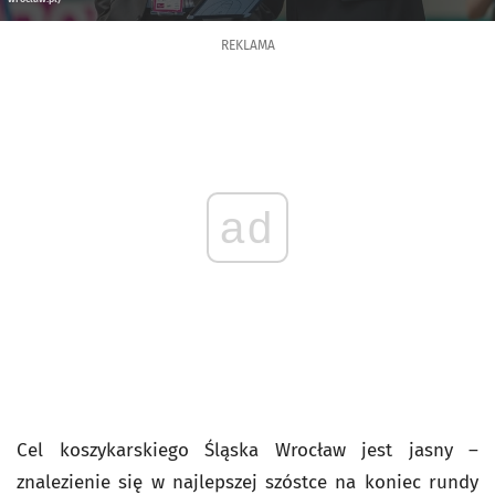
REKLAMA
ad
Cel koszykarskiego Śląska Wrocław jest jasny –
znalezienie się w najlepszej szóstce na koniec rundy