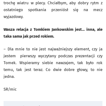
trochę wiatru w plecy. Chciałbym, aby dobry rytm z
ostatniego spotkania przeniósł się na mecz
wyjazdowy.
Wasza relacja z Tomkiem Jankowskim jest... inna, ale
taka sama jak przed rokiem.
– Dla mnie to nie jest najważniejszy element, czy ja
jestem pierwszy wyczytany podczas prezentacji czy
Tomek. Wspieramy siebie nawzajem, tak było rok
temu, tak jest teraz. Co dwie dobre głowy, to nie
jedna.
SR/mic