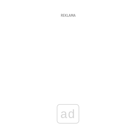
REKLAMA
ad