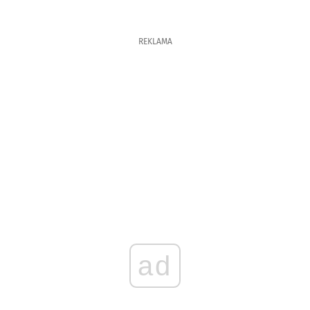
REKLAMA
ad