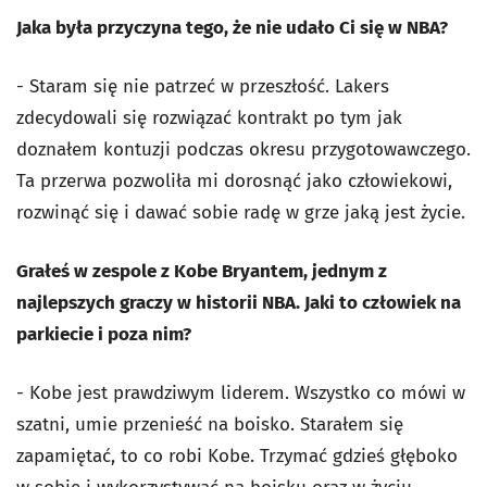
Jaka była przyczyna tego, że nie udało Ci się w NBA?
- Staram się nie patrzeć w przeszłość. Lakers
zdecydowali się rozwiązać kontrakt po tym jak
doznałem kontuzji podczas okresu przygotowawczego.
Ta przerwa pozwoliła mi dorosnąć jako człowiekowi,
rozwinąć się i dawać sobie radę w grze jaką jest życie.
Grałeś w zespole z Kobe Bryantem, jednym z
najlepszych graczy w historii NBA. Jaki to człowiek na
parkiecie i poza nim?
- Kobe jest prawdziwym liderem. Wszystko co mówi w
szatni, umie przenieść na boisko. Starałem się
zapamiętać, to co robi Kobe. Trzymać gdzieś głęboko