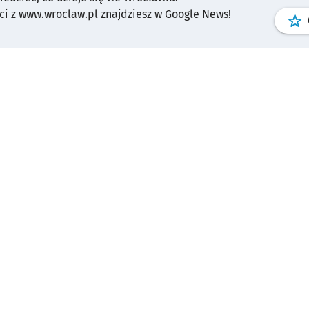
i z www.wroclaw.pl znajdziesz w Google News!