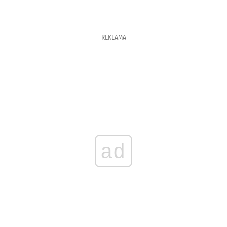
REKLAMA
ad