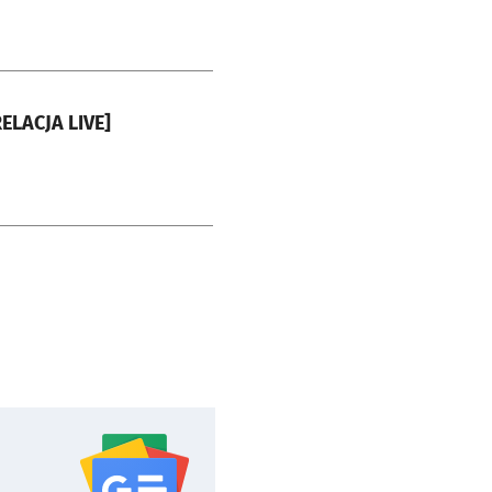
ELACJA LIVE]