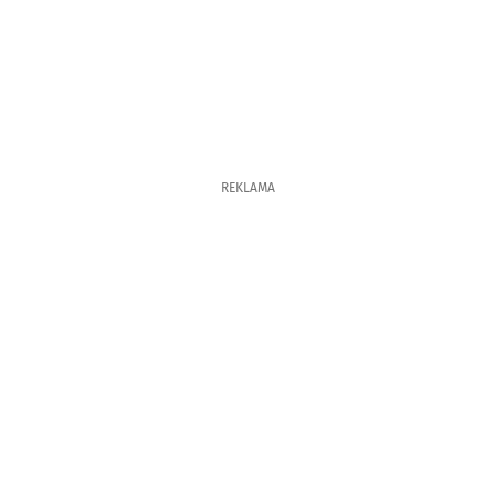
REKLAMA