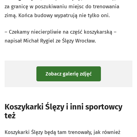
za granicę w poszukiwaniu miejsc do trenowania
zimą. Końca budowy wypatrują nie tylko oni.
– Czekamy niecierpliwie na część koszykarską –
napisał Michał Rygiel ze Ślęzy Wrocław.
Zobacz galerię zdjęć
Koszykarki Ślęzy i inni sportowcy
też
Koszykarki Ślęzy będą tam trenowały, jak również