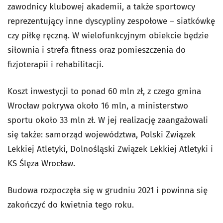
zawodnicy klubowej akademii, a także sportowcy
reprezentujący inne dyscypliny zespołowe – siatkówkę
czy piłkę ręczną. W wielofunkcyjnym obiekcie będzie
siłownia i strefa fitness oraz pomieszczenia do
fizjoterapii i rehabilitacji.
Koszt inwestycji to ponad 60 mln zł, z czego gmina
Wrocław pokrywa około 16 mln, a ministerstwo
sportu około 33 mln zł. W jej realizację zaangażowali
się także: samorząd województwa, Polski Związek
Lekkiej Atletyki, Dolnośląski Związek Lekkiej Atletyki i
KS Ślęza Wrocław.
Budowa rozpoczęła się w grudniu 2021 i powinna się
zakończyć do kwietnia tego roku.