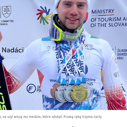
, na szyi wiszą mu medale, które zdobył. Prawą ręką trzyma narty