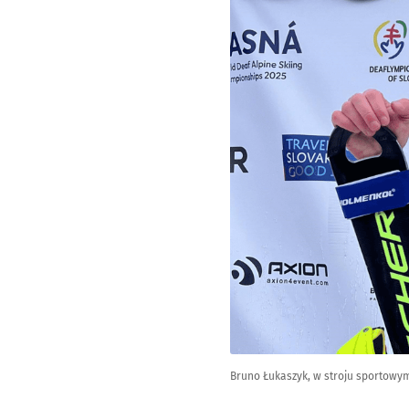
Bruno Łukaszyk, w stroju sportowym