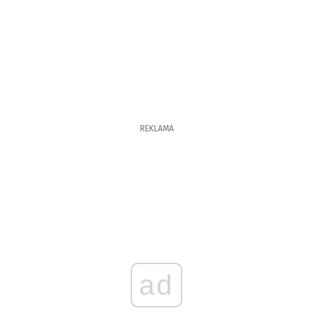
REKLAMA
ad