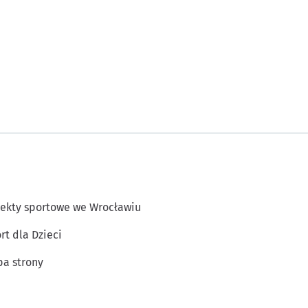
ekty sportowe we Wrocławiu
rt dla Dzieci
a strony