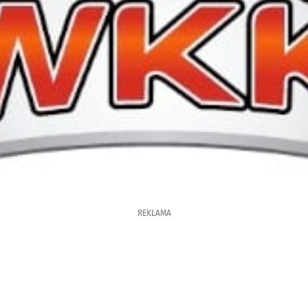
REKLAMA