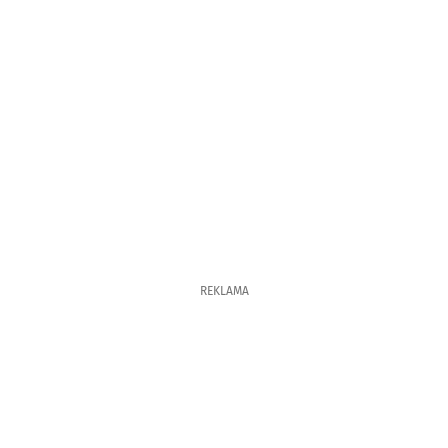
REKLAMA