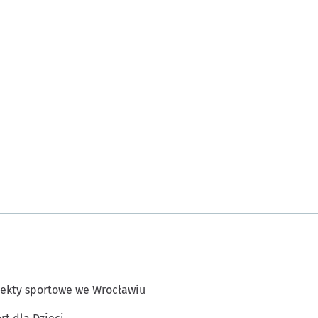
ekty sportowe we Wrocławiu