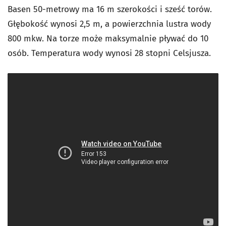
Basen 50-metrowy ma 16 m szerokości i sześć torów.
Głębokość wynosi 2,5 m, a powierzchnia lustra wody
800 mkw. Na torze może maksymalnie pływać do 10
osób. Temperatura wody wynosi 28 stopni Celsjusza.