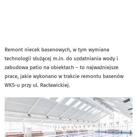
Remont niecek basenowych, w tym wymiana
technologii służącej m.in. do uzdatniania wody i
zabudowa patio na obiektach – to najważniejsze
prace, jakie wykonano w trakcie remontu basenów
WKS-u przy ul. Racławickiej.