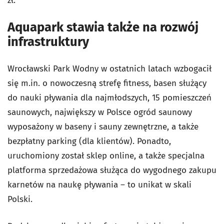
zł.
Aquapark stawia także na rozwój
infrastruktury
Wrocławski Park Wodny w ostatnich latach wzbogacił
się m.in. o nowoczesną strefę fitness, basen służący
do nauki pływania dla najmłodszych, 15 pomieszczeń
saunowych, największy w Polsce ogród saunowy
wyposażony w baseny i sauny zewnętrzne, a także
bezpłatny parking (dla klientów). Ponadto,
uruchomiony został sklep online, a także specjalna
platforma sprzedażowa służąca do wygodnego zakupu
karnetów na naukę pływania – to unikat w skali
Polski.