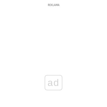
REKLAMA
ad