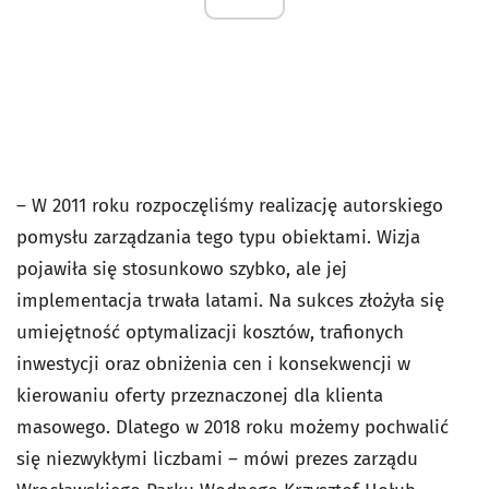
– W 2011 roku rozpoczęliśmy realizację autorskiego
pomysłu zarządzania tego typu obiektami. Wizja
pojawiła się stosunkowo szybko, ale jej
implementacja trwała latami. Na sukces złożyła się
umiejętność optymalizacji kosztów, trafionych
inwestycji oraz obniżenia cen i konsekwencji w
kierowaniu oferty przeznaczonej dla klienta
masowego. Dlatego w 2018 roku możemy pochwalić
się niezwykłymi liczbami – mówi prezes zarządu