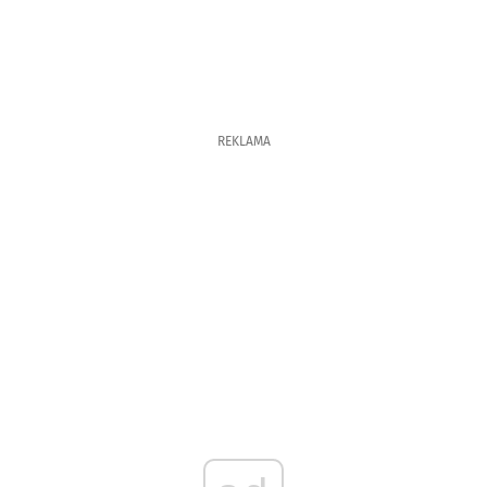
REKLAMA