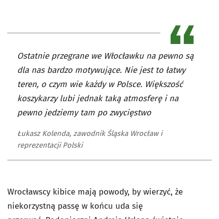
Ostatnie przegrane we Włocławku na pewno są
dla nas bardzo motywujące. Nie jest to łatwy
teren, o czym wie każdy w Polsce. Większość
koszykarzy lubi jednak taką atmosferę i na
pewno jedziemy tam po zwycięstwo
Łukasz Kolenda, zawodnik Śląska Wrocław i
reprezentacji Polski
Wrocławscy kibice mają powody, by wierzyć, że
niekorzystną passę w końcu uda się