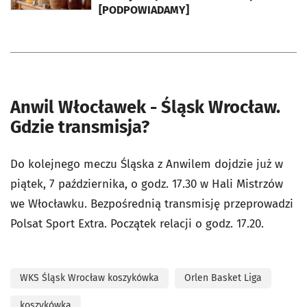
[PODPOWIADAMY]
Anwil Włocławek - Śląsk Wrocław.
Gdzie transmisja?
Do kolejnego meczu Śląska z Anwilem dojdzie już w
piątek, 7 października, o godz. 17.30 w Hali Mistrzów
we Włocławku. Bezpośrednią transmisję przeprowadzi
Polsat Sport Extra. Początek relacji o godz. 17.20.
WKS Śląsk Wrocław koszykówka
Orlen Basket Liga
koszykówka