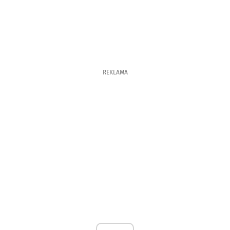
REKLAMA