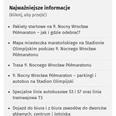
Najważniejsze informacje
(kliknij, aby przejść)
Pakiety startowe na 9. Nocny Wrocław
Półmaraton – jak i gdzie odebrać?
Mapa miasteczka maratońskiego na Stadionie
Olimpijskim podczas 9. Nocnego Wrocław
Półmaratonu
Trasa 9. Nocnego Wrocław Półmaratonu
9. Nocny Wrocław Półmaraton – parkingi i
autobus na Stadion Olimpijski
Specjalne linie autobusowe S3 i S7 oraz linia
tramwajowa T3
Dojazd do biura i z biura zawodów do dworców
głównych, centrum i lotniska