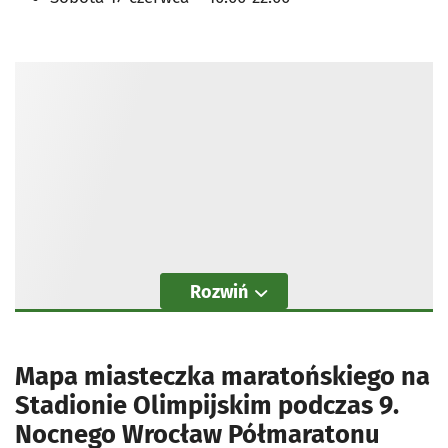
Rozwiń
Mapa miasteczka maratońskiego na
Stadionie Olimpijskim podczas 9.
Nocnego Wrocław Półmaratonu