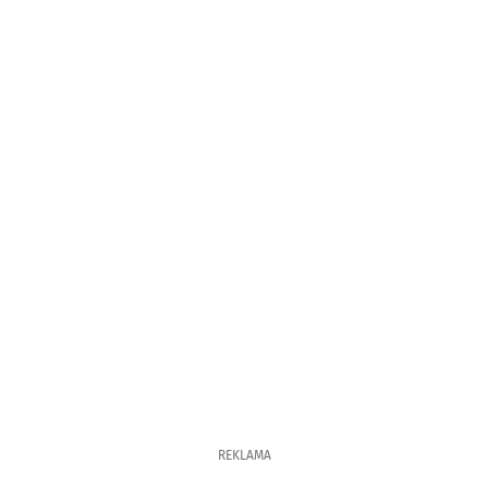
REKLAMA