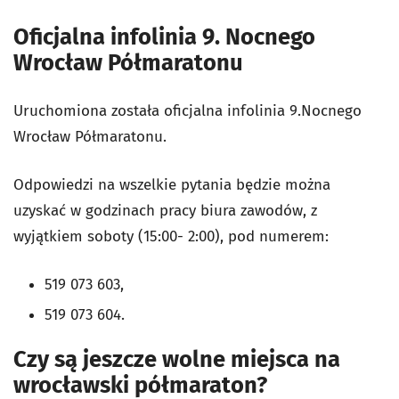
Oficjalna infolinia 9. Nocnego
Wrocław Półmaratonu
Uruchomiona została oficjalna infolinia 9.Nocnego
Wrocław Półmaratonu.
Odpowiedzi na wszelkie pytania będzie można
uzyskać w godzinach pracy biura zawodów, z
wyjątkiem soboty (15:00- 2:00), pod numerem:
519 073 603,
519 073 604.
Czy są jeszcze wolne miejsca na
wrocławski półmaraton?