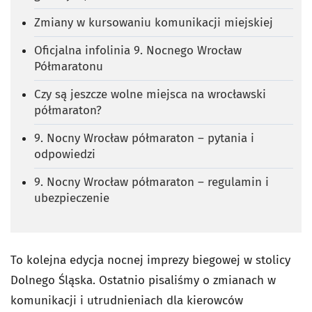
Zmiany w kursowaniu komunikacji miejskiej
Oficjalna infolinia 9. Nocnego Wrocław
Półmaratonu
Czy są jeszcze wolne miejsca na wrocławski
półmaraton?
9. Nocny Wrocław półmaraton – pytania i
odpowiedzi
9. Nocny Wrocław półmaraton – regulamin i
ubezpieczenie
To kolejna edycja nocnej imprezy biegowej w stolicy
Dolnego Śląska. Ostatnio pisaliśmy o zmianach w
komunikacji i utrudnieniach dla kierowców