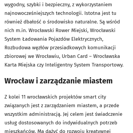
wygodny, szybki i bezpieczny, z wykorzystaniem
najnowocześniejszych technologii. Istotna jest tu
również dbałość o środowisko naturalne. Są wśród
nich m.in. Wrocławski Rower Miejski, Wrocławski
System Ładowania Pojazdów Elektrycznych,
Rozbudowa węzłów przesiadkowych komunikacji
zbiorowej we Wrocławiu, Urban Card – Wrocławska
Karta Miejska czy Inteligentny System Transportowy.
Wrocław i zarządzanie miastem
Z kolei 11 wrocławskich projektów smart city
związanych jest z zarządzaniem miastem, a przede
wszystkim administracją. Jej celem jest świadczenie
usług dostosowanych do indywidualnych potrzeb
mieszkańców. Ma dążyć do rozwoju kreatywnej