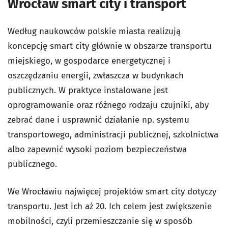
Wrocław smart city i transport
Według naukowców polskie miasta realizują
koncepcję smart city głównie w obszarze transportu
miejskiego, w gospodarce energetycznej i
oszczędzaniu energii, zwłaszcza w budynkach
publicznych. W praktyce instalowane jest
oprogramowanie oraz różnego rodzaju czujniki, aby
zebrać dane i usprawnić działanie np. systemu
transportowego, administracji publicznej, szkolnictwa
albo zapewnić wysoki poziom bezpieczeństwa
publicznego.
We Wrocławiu najwięcej projektów smart city dotyczy
transportu. Jest ich aż 20. Ich celem jest zwiększenie
mobilności, czyli przemieszczanie się w sposób