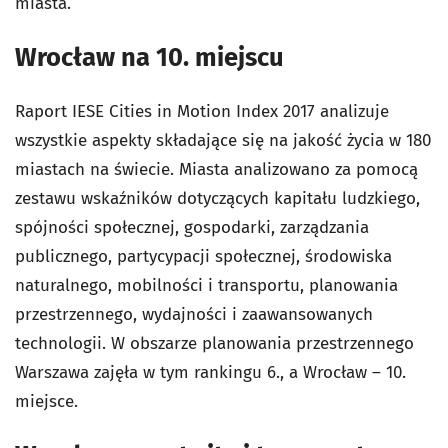
miasta.
Wrocław na 10. miejscu
Raport IESE Cities in Motion Index 2017 analizuje
wszystkie aspekty składające się na jakość życia w 180
miastach na świecie. Miasta analizowano za pomocą
zestawu wskaźników dotyczących kapitału ludzkiego,
spójności społecznej, gospodarki, zarządzania
publicznego, partycypacji społecznej, środowiska
naturalnego, mobilności i transportu, planowania
przestrzennego, wydajności i zaawansowanych
technologii. W obszarze planowania przestrzennego
Warszawa zajęła w tym rankingu 6., a Wrocław – 10.
miejsce.