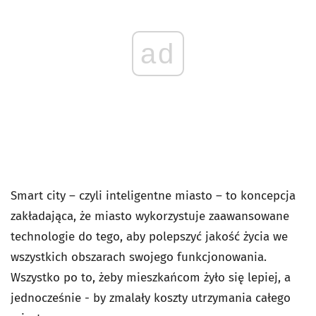
ad
Smart city – czyli inteligentne miasto – to koncepcja
zakładająca, że miasto wykorzystuje zaawansowane
technologie do tego, aby polepszyć jakość życia we
wszystkich obszarach swojego funkcjonowania.
Wszystko po to, żeby mieszkańcom żyło się lepiej, a
jednocześnie - by zmalały koszty utrzymania całego