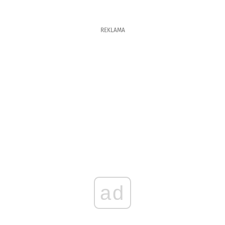
REKLAMA
ad