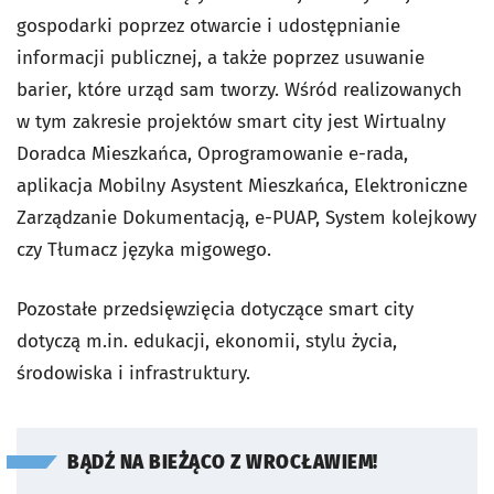
gospodarki poprzez otwarcie i udostępnianie
informacji publicznej, a także poprzez usuwanie
barier, które urząd sam tworzy. Wśród realizowanych
w tym zakresie projektów smart city jest Wirtualny
Doradca Mieszkańca, Oprogramowanie e-rada,
aplikacja Mobilny Asystent Mieszkańca, Elektroniczne
Zarządzanie Dokumentacją, e-PUAP, System kolejkowy
czy Tłumacz języka migowego.
Pozostałe przedsięwzięcia dotyczące smart city
dotyczą m.in. edukacji, ekonomii, stylu życia,
środowiska i infrastruktury.
BĄDŹ NA BIEŻĄCO Z WROCŁAWIEM!