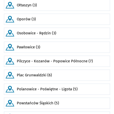
Ołtaszyn (3)
Oporów (3)
Osobowice - Rędzin (3)
Pawłowice (3)
Pilczyce - Kozanów - Popowice Północne (7)
Plac Grunwaldzki (6)
Polanowice - Poświętne - Ligota (5)
Powstańców Śląskich (5)