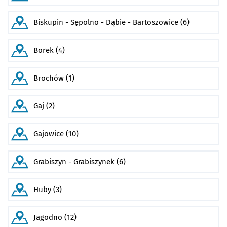
Biskupin - Sępolno - Dąbie - Bartoszowice (6)
Borek (4)
Brochów (1)
Gaj (2)
Gajowice (10)
Grabiszyn - Grabiszynek (6)
Huby (3)
Jagodno (12)