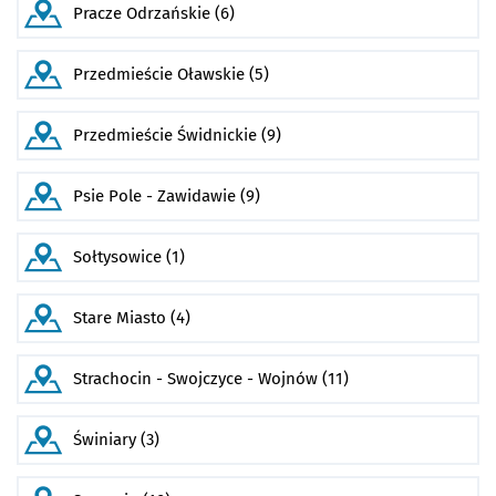
Pracze Odrzańskie (6)
Przedmieście Oławskie (5)
Przedmieście Świdnickie (9)
Psie Pole - Zawidawie (9)
Sołtysowice (1)
Stare Miasto (4)
Strachocin - Swojczyce - Wojnów (11)
Świniary (3)