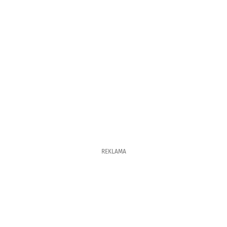
REKLAMA