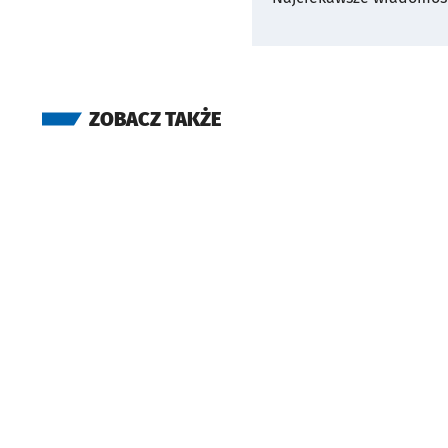
ZOBACZ TAKŻE