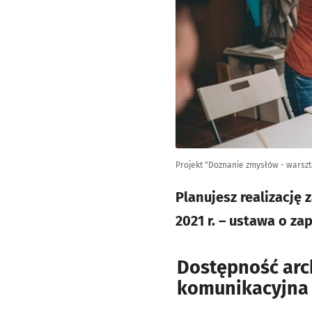
Projekt "Doznanie zmysłów - warszt
Planujesz realizację
2021 r. – ustawa o z
Dostępność arch
komunikacyjna