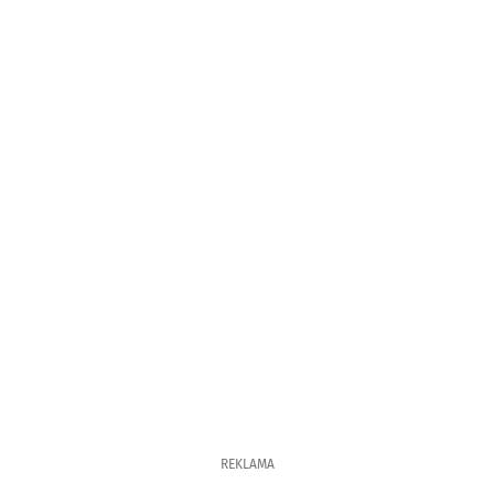
REKLAMA