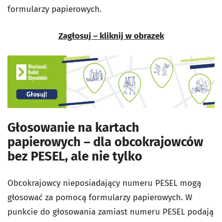
formularzy papierowych.
Zagłosuj – kliknij w obrazek
Głosowanie na kartach
papierowych – dla obcokrajowców
bez PESEL, ale nie tylko
Obcokrajowcy nieposiadający numeru PESEL mogą
głosować za pomocą formularzy papierowych. W
punkcie do głosowania zamiast numeru PESEL podają