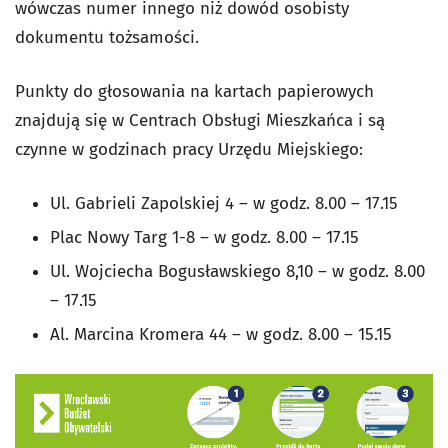
wówczas numer innego niż dowód osobisty
dokumentu tożsamości.
Punkty do głosowania na kartach papierowych
znajdują się w Centrach Obsługi Mieszkańca i są
czynne w godzinach pracy Urzędu Miejskiego:
Ul. Gabrieli Zapolskiej 4 – w godz. 8.00 – 17.15
Plac Nowy Targ 1-8 – w godz. 8.00 – 17.15
Ul. Wojciecha Bogusławskiego 8,10 – w godz. 8.00
– 17.15
Al. Marcina Kromera 44 – w godz. 8.00 – 15.15