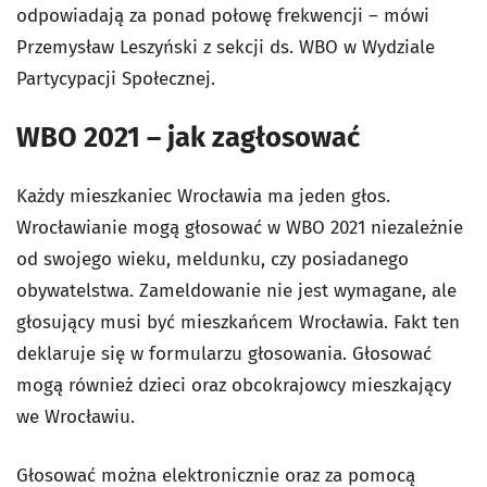
odpowiadają za ponad połowę frekwencji – mówi
Przemysław Leszyński z sekcji ds. WBO w Wydziale
Partycypacji Społecznej.
WBO 2021 – jak zagłosować
Każdy mieszkaniec Wrocławia ma jeden głos.
Wrocławianie mogą głosować w WBO 2021 niezależnie
od swojego wieku, meldunku, czy posiadanego
obywatelstwa. Zameldowanie nie jest wymagane, ale
głosujący musi być mieszkańcem Wrocławia. Fakt ten
deklaruje się w formularzu głosowania. Głosować
mogą również dzieci oraz obcokrajowcy mieszkający
we Wrocławiu.
Głosować można elektronicznie oraz za pomocą