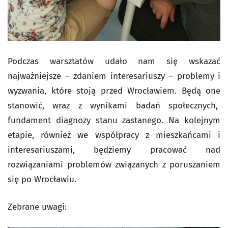
Podczas warsztatów udało nam się wskazać
najważniejsze – zdaniem interesariuszy – problemy i
wyzwania, które stoją przed Wrocławiem. Będą one
stanowić, wraz z wynikami badań społecznych,
fundament diagnozy stanu zastanego. Na kolejnym
etapie, również we współpracy z mieszkańcami i
interesariuszami, będziemy pracować nad
rozwiązaniami problemów związanych z poruszaniem
się po Wrocławiu.
Zebrane uwagi: