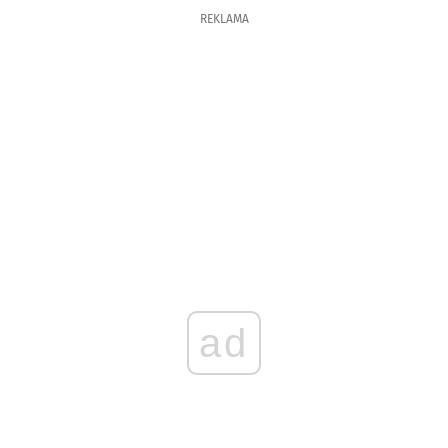
REKLAMA
ad