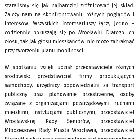
staraliśmy się jak najbardziej zróżnicować jej skład.
Zależy nam na skonfrontowaniu różnych poglądów i
interesów. Wszystkich interesariuszy łączy jedno –
codziennie poruszają się po Wrocławiu. Dlatego ich
głosu, tak jak głosu mieszkańców, nie może zabraknąć
przy tworzeniu planu mobilności.
W spotkaniu wzięli udział przedstawiciele różnych
środowisk: przedstawiciel firmy produkujących
samochody, urzędnicy odpowiedzialni za transport
publiczny oraz planowanie przestrzenne, osoby
związane z organizacjami pozarządowymi, ruchami
miejskimi, instytucjami publicznymi, przedstawiciel
Wrocławskiej Rady Seniorów, przedstawiciel
Młodzieżowej Rady Miasta Wrocławia, przedstawiciel