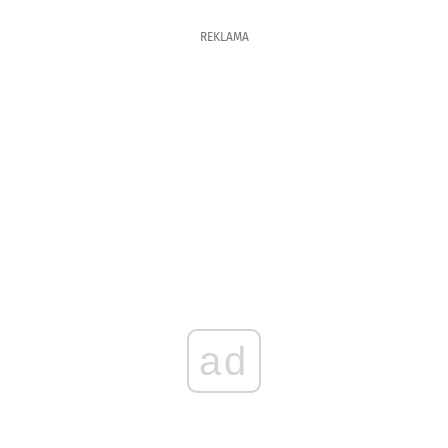
REKLAMA
ad