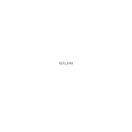
REKLAMA