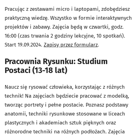
Pracując z zestawami micro i laptopami, zdobędziesz
praktyczną wiedzę. Wszystko w formie interaktywnych
projektów i zabawy. Zajęcia będą w czwartki, godz.
16:00 (czas trwania 2 godziny lekcyjne, 10 spotkań).
Start 19.09.2024.
Zapisy przez formularz
.
Pracownia Rysunku: Studium
Postaci (13-18 lat)
Naucz się rysować człowieka, korzystając z różnych
technik! Na zajęciach będziecie pracować z modelką,
tworząc portrety i pełne postacie. Poznasz podstawy
anatomii, techniki rysunkowe stosowane w liceach
plastycznych i akademiach sztuk pięknych oraz
różnorodne techniki na różnych podłożach. Zajęcia