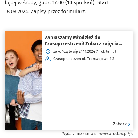
będą w środy, godz. 17.00 (10 spotkań). Start
18.09.2024.
Zapisy przez formularz
.
Zapraszamy Młodzież do
Czasoprzestrzeni! Zobacz zajęcia
dodatkowe
Zakończyło się 24.11.2024 (1 rok temu)
Czasoprzestrzeń ul. Tramwajowa 1-3
Zobacz
Wydarzenie z serwisu www.wroclaw.pl/go