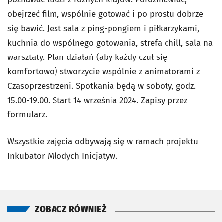
obejrzeć film, wspólnie gotować i po prostu dobrze
się bawić. Jest sala z ping-pongiem i piłkarzykami,
kuchnia do wspólnego gotowania, strefa chill, sala na
warsztaty. Plan działań (aby każdy czuł się
komfortowo) stworzycie wspólnie z animatorami z
Czasoprzestrzeni. Spotkania będą w soboty, godz.
15.00-19.00. Start 14 września 2024.
Zapisy przez
formularz
.
Wszystkie zajęcia odbywają się w ramach projektu
Inkubator Młodych Inicjatyw.
ZOBACZ RÓWNIEŻ