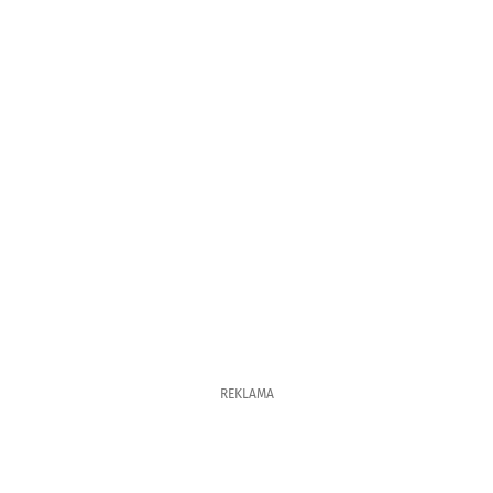
REKLAMA