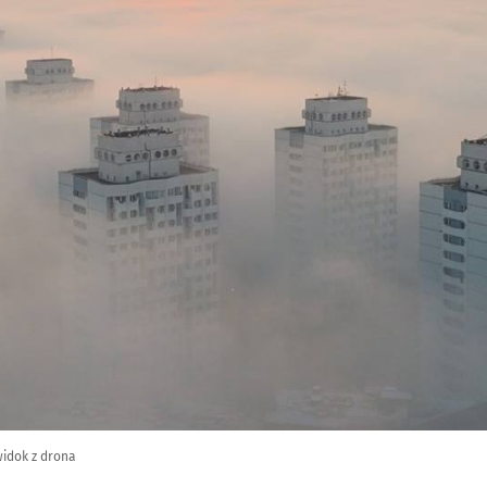
idok z drona