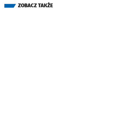
ZOBACZ TAKŻE