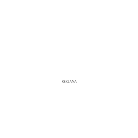
REKLAMA