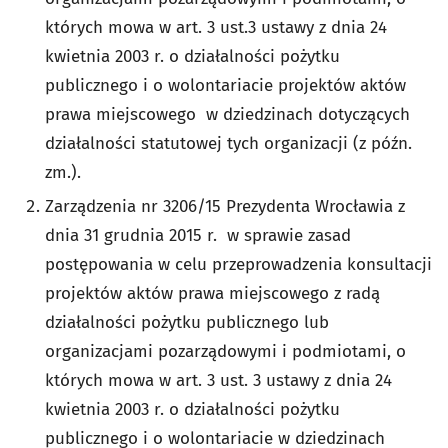
których mowa w art. 3 ust.3 ustawy z dnia 24
kwietnia 2003 r. o działalności pożytku
publicznego i o wolontariacie projektów aktów
prawa miejscowego w dziedzinach dotyczących
działalności statutowej tych organizacji (z późn.
zm.).
Zarządzenia nr 3206/15 Prezydenta Wrocławia z
dnia 31 grudnia 2015 r. w sprawie zasad
postępowania w celu przeprowadzenia konsultacji
projektów aktów prawa miejscowego z radą
działalności pożytku publicznego lub
organizacjami pozarządowymi i podmiotami, o
których mowa w art. 3 ust. 3 ustawy z dnia 24
kwietnia 2003 r. o działalności pożytku
publicznego i o wolontariacie w dziedzinach