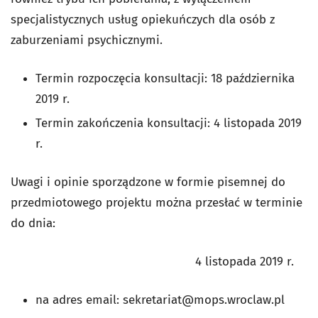
specjalistycznych usług opiekuńczych dla osób z
zaburzeniami psychicznymi.
Termin rozpoczęcia konsultacji: 18 października
2019 r.
Termin zakończenia konsultacji: 4 listopada 2019
r.
Uwagi i opinie sporządzone w formie pisemnej do
przedmiotowego projektu można przesłać w terminie
do dnia:
4 listopada 2019 r.
na adres email:
sekretariat@mops.wroclaw.pl