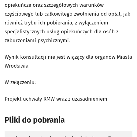
opiekuńcze oraz szczegółowych warunków
częściowego lub całkowitego zwolnienia od opłat, jak
również trybu ich pobierania, z wyłączeniem
specjalistycznych usług opiekuńczych dla osób z
zaburzeniami psychicznymi.
Wynik konsultacji nie jest wiążący dla organów Miasta
Wrocławia
W załączeniu:
Projekt uchwały RMW wraz z uzasadnieniem
Pliki do pobrania