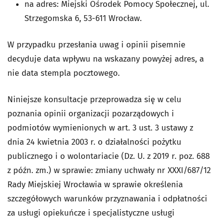
na adres: Miejski Ośrodek Pomocy Społecznej, ul.
Strzegomska 6, 53-611 Wrocław.
W przypadku przesłania uwag i opinii pisemnie
decyduje data wpływu na wskazany powyżej adres, a
nie data stempla pocztowego.
Niniejsze konsultacje przeprowadza się w celu
poznania opinii organizacji pozarządowych i
podmiotów wymienionych w art. 3 ust. 3 ustawy z
dnia 24 kwietnia 2003 r. o działalności pożytku
publicznego i o wolontariacie (Dz. U. z 2019 r. poz. 688
z późn. zm.) w sprawie: zmiany uchwały nr XXXI/687/12
Rady Miejskiej Wrocławia w sprawie określenia
szczegółowych warunków przyznawania i odpłatności
za usługi opiekuńcze i specjalistyczne usługi