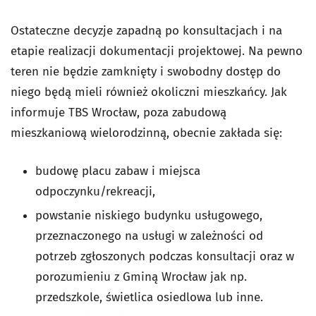
Ostateczne decyzje zapadną po konsultacjach i na
etapie realizacji dokumentacji projektowej. Na pewno
teren nie będzie zamknięty i swobodny dostęp do
niego będą mieli również okoliczni mieszkańcy. Jak
informuje TBS Wrocław, poza zabudową
mieszkaniową wielorodzinną, obecnie zakłada się:
budowę placu zabaw i miejsca
odpoczynku/rekreacji,
powstanie niskiego budynku usługowego,
przeznaczonego na usługi w zależności od
potrzeb zgłoszonych podczas konsultacji oraz w
porozumieniu z Gminą Wrocław jak np.
przedszkole, świetlica osiedlowa lub inne.