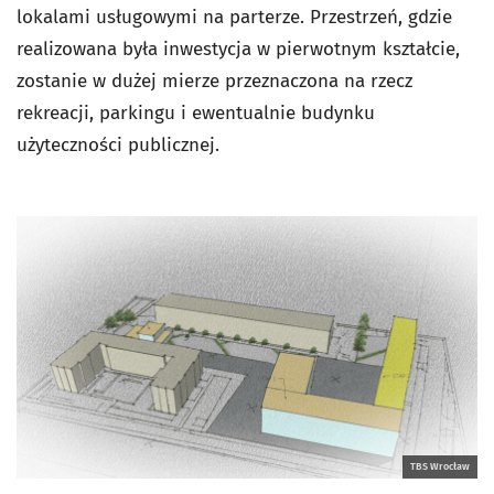
lokalami usługowymi na parterze. Przestrzeń, gdzie
realizowana była inwestycja w pierwotnym kształcie,
zostanie w dużej mierze przeznaczona na rzecz
rekreacji, parkingu i ewentualnie budynku
użyteczności publicznej.
TBS Wrocław