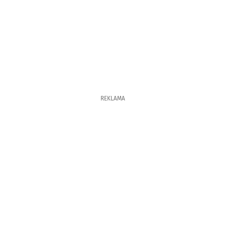
REKLAMA