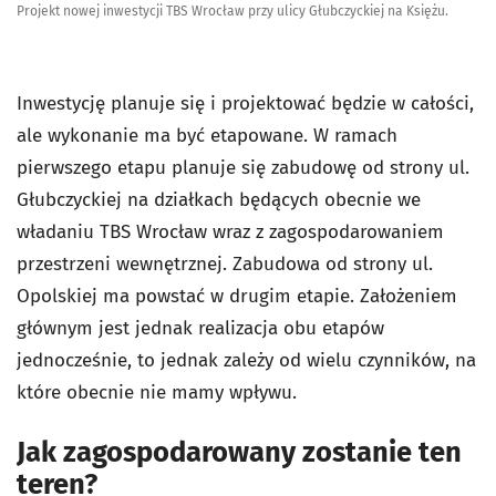
Projekt nowej inwestycji TBS Wrocław przy ulicy Głubczyckiej na Księżu.
Inwestycję planuje się i projektować będzie w całości,
ale wykonanie ma być etapowane. W ramach
pierwszego etapu planuje się zabudowę od strony ul.
Głubczyckiej na działkach będących obecnie we
władaniu TBS Wrocław wraz z zagospodarowaniem
przestrzeni wewnętrznej. Zabudowa od strony ul.
Opolskiej ma powstać w drugim etapie. Założeniem
głównym jest jednak realizacja obu etapów
jednocześnie, to jednak zależy od wielu czynników, na
które obecnie nie mamy wpływu.
Jak zagospodarowany zostanie ten
teren?