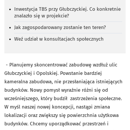
Inwestycja TBS przy Głubczyckiej. Co konkretnie
znalazło się w projekcie?
Jak zagospodarowany zostanie ten teren?
Weź udział w konsultacjach społecznych
- Planujemy skoncentrować zabudowę wzdłuż ulic
Głubczyckiej i Opolskiej. Powstanie bardziej
kameralna zabudowa, nie przesłaniająca istniejących
budynków. Nowy pomysł wyraźnie różni się od
wcześniejszego, który budził zastrzeżenia społeczne.
W myśl naszej nowej koncepcji, nastąpi zmiana
lokalizacji oraz zwiększy się powierzchnia użytkowa
budynków. Chcemy uporządkować przestrzeń i